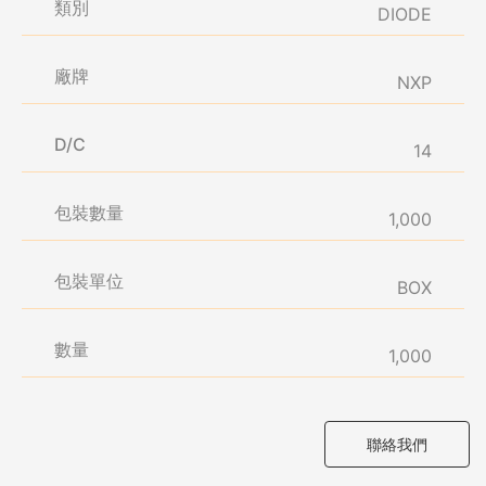
類別
DIODE
廠牌
NXP
D/C
14
包裝數量
1,000
包裝單位
BOX
數量
1,000
聯絡我們