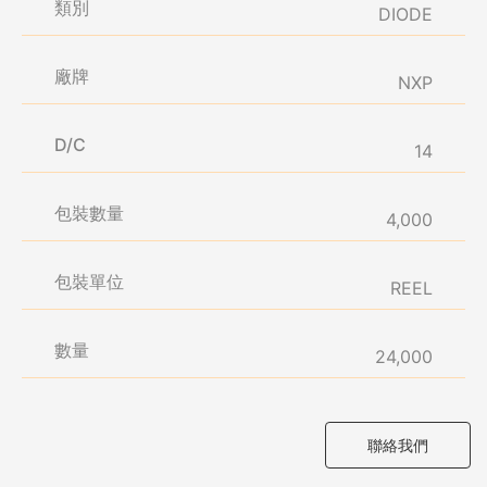
類別
DIODE
廠牌
NXP
D/C
14
包裝數量
4,000
包裝單位
REEL
數量
24,000
聯絡我們