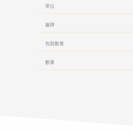
單位
廠牌
包裝數量
數量