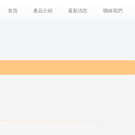
首頁
產品介紹
最新消息
聯絡我們