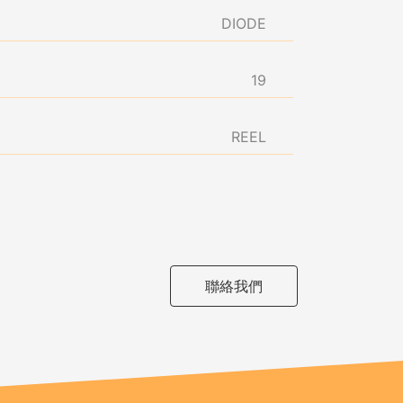
DIODE
19
REEL
聯絡我們