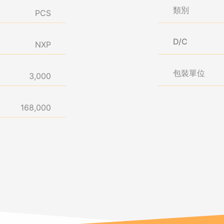
類別
PCS
D/C
NXP
包裝單位
3,000
168,000