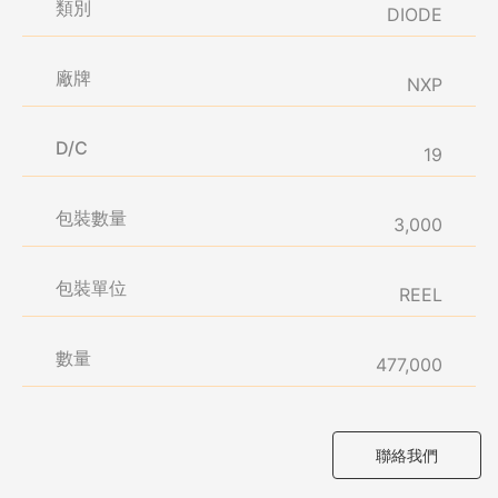
類別
DIODE
廠牌
NXP
D/C
19
包裝數量
3,000
包裝單位
REEL
數量
477,000
聯絡我們