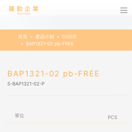
首頁
產品介紹
DIODE
BAP1321-02 pb-FREE
BAP1321-02 pb-FREE
S-BAP1321-02-P
單位
PCS