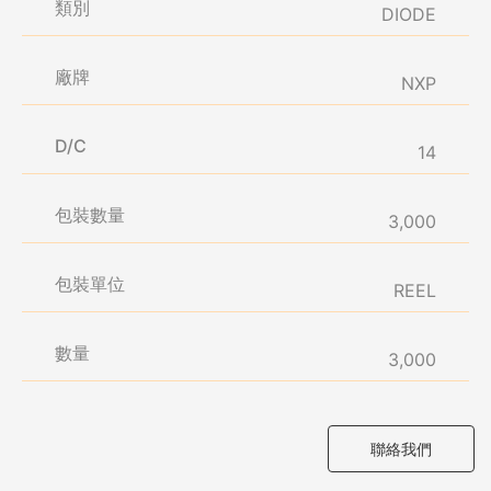
類別
DIODE
廠牌
NXP
D/C
14
包裝數量
3,000
包裝單位
REEL
數量
3,000
聯絡我們